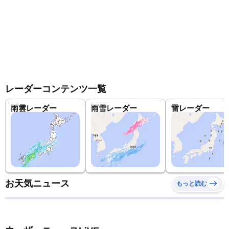
レーダーコンテンツ一覧
雨雲レーダー
雨雪レーダー
雷レーダー
お天気ニュース
もっと読む