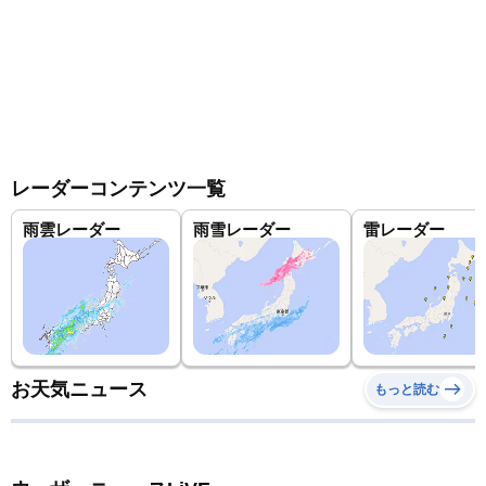
レーダーコンテンツ一覧
雨雲レーダー
雨雪レーダー
雷レーダー
お天気ニュース
もっと読む