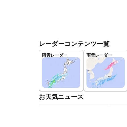
レーダーコンテンツ一覧
雨雲レーダー
雨雪レーダー
お天気ニュース