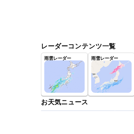
レーダーコンテンツ一覧
雨雲レーダー
雨雪レーダー
お天気ニュース