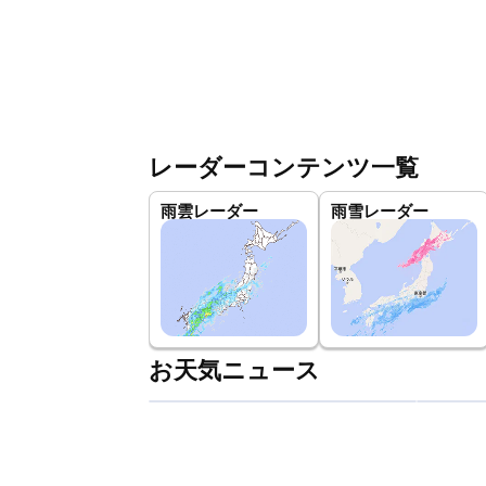
レーダーコンテンツ一覧
雨雲レーダー
雨雪レーダー
お天気ニュース