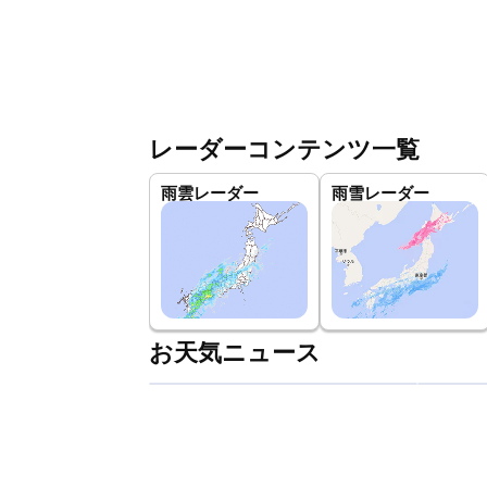
レーダーコンテンツ一覧
雨雲レーダー
雨雪レーダー
お天気ニュース