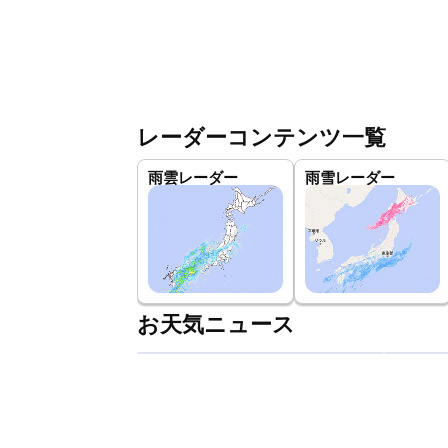
レーダーコンテンツ一覧
雨雲レーダー
雨雪レーダー
お天気ニュース