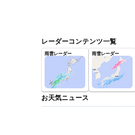
レーダーコンテンツ一覧
雨雲レーダー
雨雪レーダー
お天気ニュース