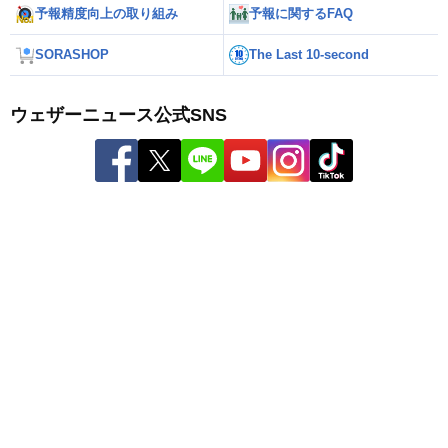
予報精度向上の取り組み
予報に関するFAQ
SORASHOP
The Last 10-second
ウェザーニュース公式SNS