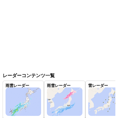
レーダーコンテンツ一覧
雨雲レーダー
雨雪レーダー
雷レーダー