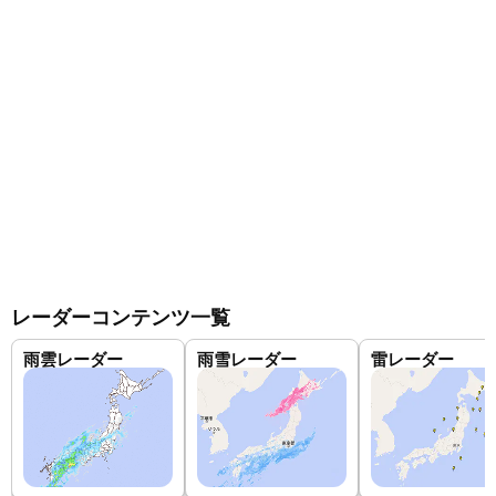
レーダーコンテンツ一覧
雨雲レーダー
雨雪レーダー
雷レーダー