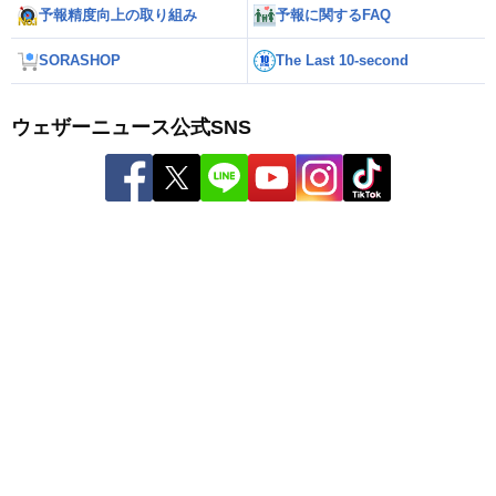
予報精度向上の取り組み
予報に関するFAQ
SORASHOP
The Last 10-second
ウェザーニュース公式SNS