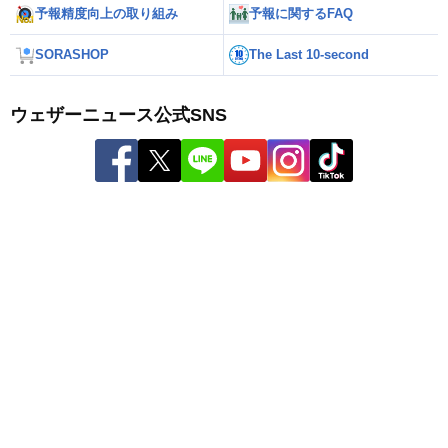
予報精度向上の取り組み
予報に関するFAQ
SORASHOP
The Last 10-second
ウェザーニュース公式SNS