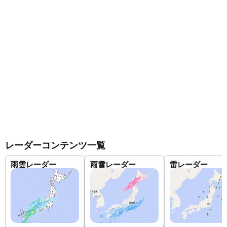
レーダーコンテンツ一覧
雨雲レーダー
雨雪レーダー
雷レーダー