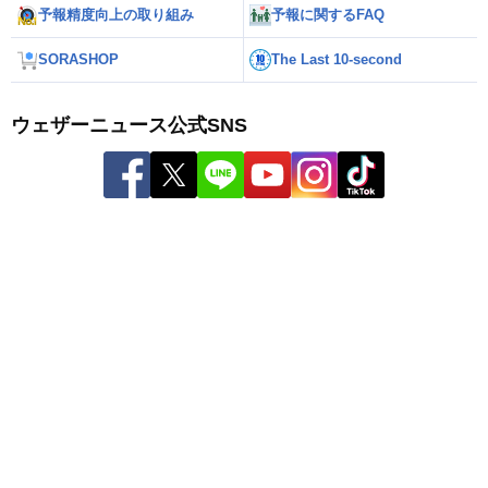
予報精度向上の取り組み
予報に関するFAQ
SORASHOP
The Last 10-second
ウェザーニュース公式SNS