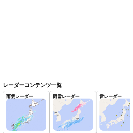
レーダーコンテンツ一覧
雨雲レーダー
雨雪レーダー
雷レーダー