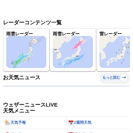
レーダーコンテンツ一覧
雨雲レーダー
雨雪レーダー
雷レーダー
お天気ニュース
もっと読む
ウェザーニュースLiVE
天気メニュー
天気予報
2週間天気