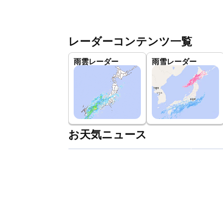
レーダーコンテンツ一覧
雨雲レーダー
雨雪レーダー
お天気ニュース