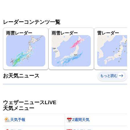
レーダーコンテンツ一覧
雨雲レーダー
雨雪レーダー
雷レーダー
お天気ニュース
もっと読む
ウェザーニュースLiVE
天気メニュー
天気予報
2週間天気