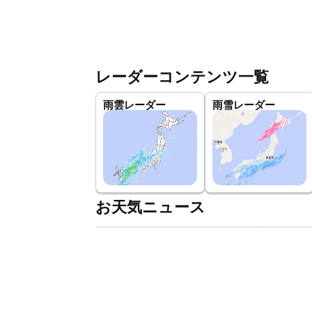
レーダーコンテンツ一覧
雨雲レーダー
雨雪レーダー
お天気ニュース