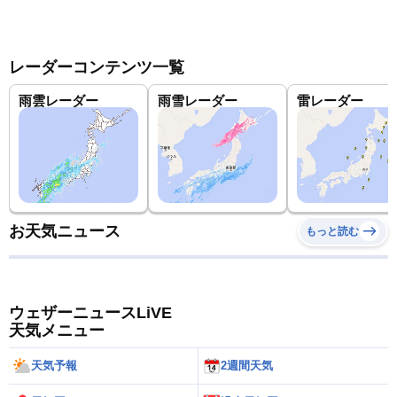
レーダーコンテンツ一覧
雨雲レーダー
雨雪レーダー
雷レーダー
お天気ニュース
もっと読む
ウェザーニュースLiVE
天気メニュー
天気予報
2週間天気