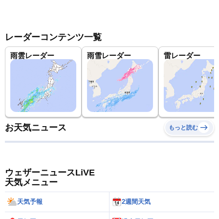
レーダーコンテンツ一覧
雨雲レーダー
雨雪レーダー
雷レーダー
お天気ニュース
もっと読む
ウェザーニュースLiVE
天気メニュー
天気予報
2週間天気