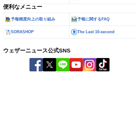
便利なメニュー
予報精度向上の取り組み
予報に関するFAQ
SORASHOP
The Last 10-second
ウェザーニュース公式SNS