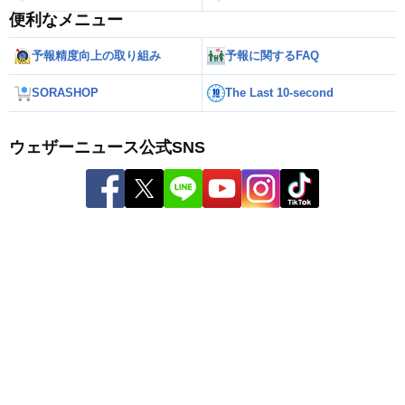
便利なメニュー
予報精度向上の取り組み
予報に関するFAQ
SORASHOP
The Last 10-second
ウェザーニュース公式SNS