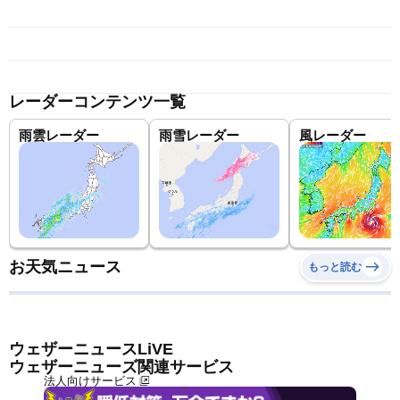
レーダーコンテンツ一覧
雨雲レーダー
雨雪レーダー
風レーダー
お天気ニュース
もっと読む
ウェザーニュースLiVE
ウェザーニューズ関連サービス
法人向けサービス