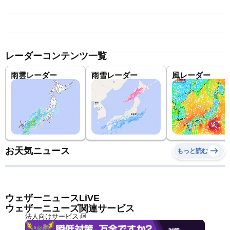
レーダーコンテンツ一覧
雨雲レーダー
雨雪レーダー
風レーダー
お天気ニュース
もっと読む
ウェザーニュースLiVE
ウェザーニューズ関連サービス
法人向けサービス