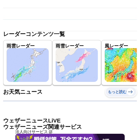
レーダーコンテンツ一覧
雨雲レーダー
雨雪レーダー
風レーダー
お天気ニュース
もっと読む
ウェザーニュースLiVE
ウェザーニューズ関連サービス
法人向けサービス