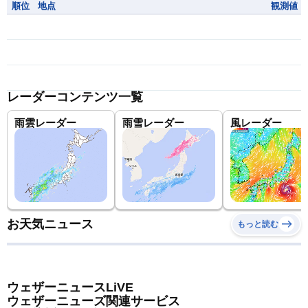
順位
地点
観測値
レーダーコンテンツ一覧
雨雲レーダー
雨雪レーダー
風レーダー
お天気ニュース
もっと読む
ウェザーニュースLiVE
ウェザーニューズ関連サービス