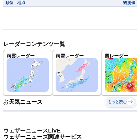
順位
地点
観測値
レーダーコンテンツ一覧
雨雲レーダー
雨雪レーダー
風レーダー
お天気ニュース
もっと読む
ウェザーニュースLiVE
ウェザーニューズ関連サービス