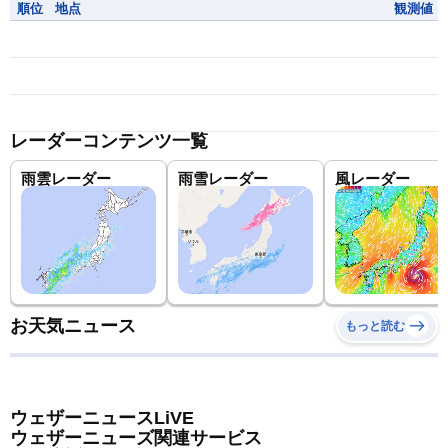
順位
地点
観測値
レーダーコンテンツ一覧
雨雲レーダー
雨雪レーダー
風レーダー
お天気ニュース
もっと読む
ウェザーニュースLiVE
ウェザーニューズ関連サービス