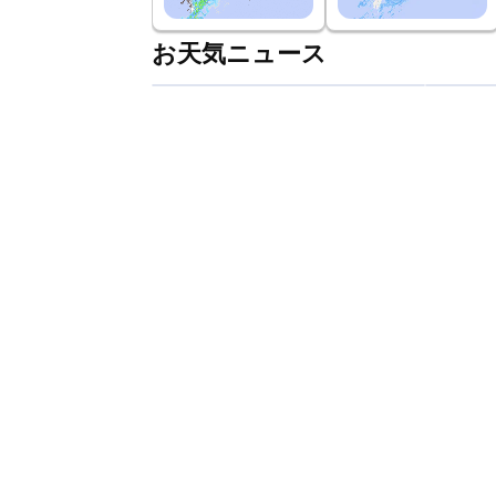
お天気ニュース