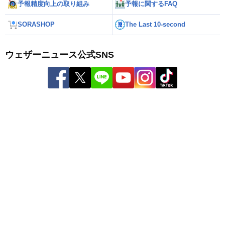
予報精度向上の取り組み
予報に関するFAQ
SORASHOP
The Last 10-second
ウェザーニュース公式SNS