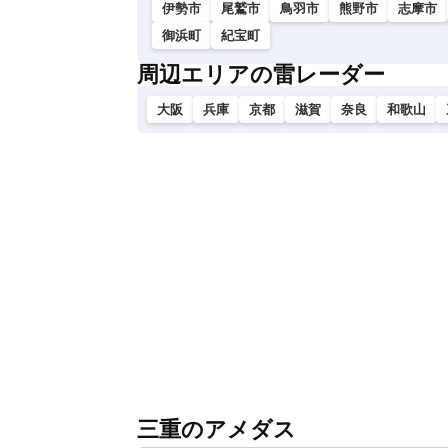
伊勢市
尾鷲市
鳥羽市
熊野市
志摩市
御浜町
紀宝町
周辺エリアの雷レーダー
大阪
兵庫
京都
滋賀
奈良
和歌山
三重のアメダス