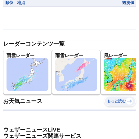
順位
地点
観測値
レーダーコンテンツ一覧
雨雲レーダー
雨雪レーダー
風レーダー
お天気ニュース
もっと読む
ウェザーニュースLiVE
ウェザーニューズ関連サービス