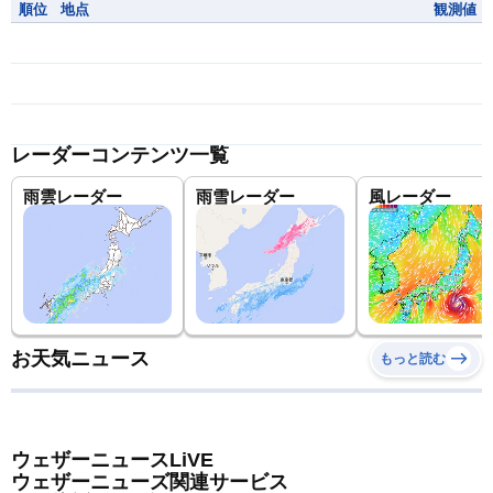
順位
地点
観測値
レーダーコンテンツ一覧
雨雲レーダー
雨雪レーダー
風レーダー
お天気ニュース
もっと読む
ウェザーニュースLiVE
ウェザーニューズ関連サービス