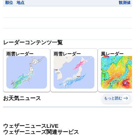
順位
地点
観測値
レーダーコンテンツ一覧
雨雲レーダー
雨雪レーダー
風レーダー
お天気ニュース
もっと読む
ウェザーニュースLiVE
ウェザーニューズ関連サービス