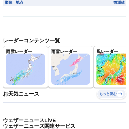
順位
地点
観測値
レーダーコンテンツ一覧
雨雲レーダー
雨雪レーダー
風レーダー
お天気ニュース
もっと読む
ウェザーニュースLiVE
ウェザーニューズ関連サービス