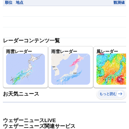
順位
地点
観測値
レーダーコンテンツ一覧
雨雲レーダー
雨雪レーダー
風レーダー
お天気ニュース
もっと読む
ウェザーニュースLiVE
ウェザーニューズ関連サービス