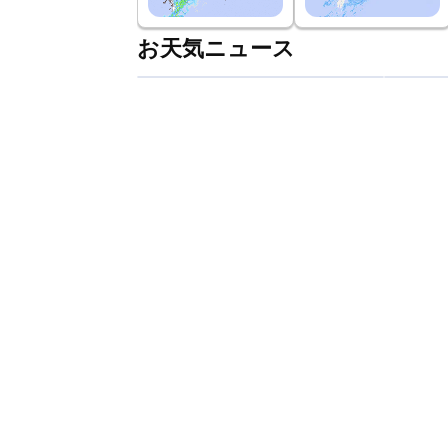
お天気ニュース