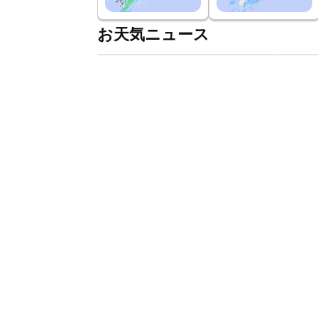
お天気ニュース