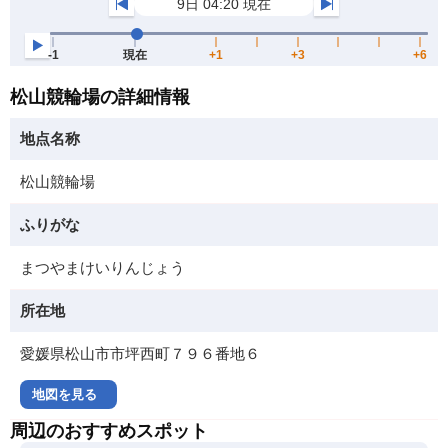
松山競輪場の詳細情報
地点名称
松山競輪場
ふりがな
まつやまけいりんじょう
所在地
愛媛県松山市市坪西町７９６番地６
地図を見る
周辺のおすすめスポット