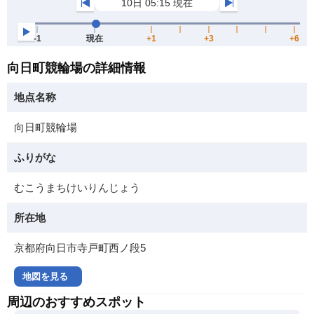
向日町競輪場の詳細情報
地点名称
向日町競輪場
ふりがな
むこうまちけいりんじょう
所在地
京都府向日市寺戸町西ノ段5
地図を見る
周辺のおすすめスポット