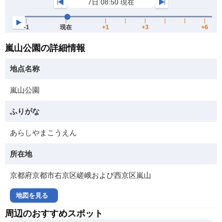
嵐山公園の詳細情報
地点名称
嵐山公園
ふりがな
あらしやまこうえん
所在地
京都府京都市右京区嵯峨および西京区嵐山
地図を見る
周辺のおすすめスポット