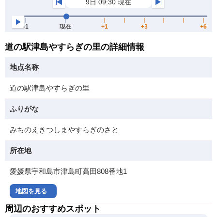
道の駅津島やすらぎの里の詳細情報
地点名称
道の駅津島やすらぎの里
ふりがな
みちのえきつしまやすらぎのさと
所在地
愛媛県宇和島市津島町高田808番地1
地図を見る
周辺のおすすめスポット