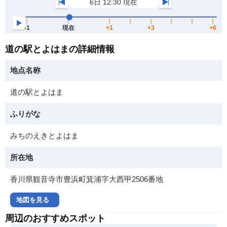
道の駅とよはまの詳細情報
地点名称
道の駅とよはま
ふりがな
みちのえきとよはま
所在地
香川県観音寺市豊浜町箕浦字大西甲2506番地
地図を見る
周辺のおすすめスポット