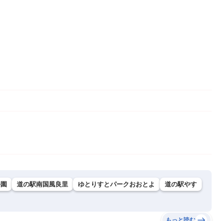
公園
道の駅南国風良里
ゆとりすとパークおおとよ
道の駅やす
もっと読む