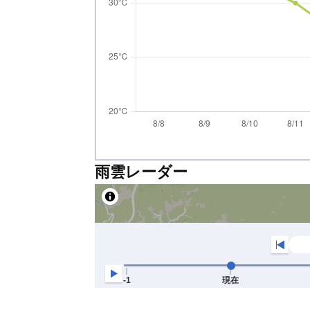
雨雲レーダー