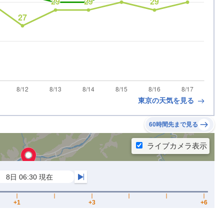
東京の天気を見る
60時間先まで見る