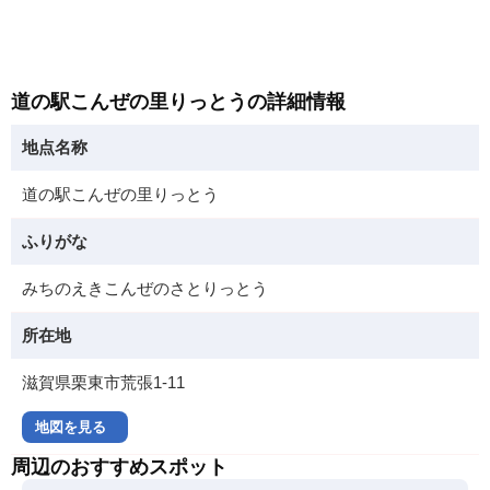
道の駅こんぜの里りっとうの詳細情報
地点名称
道の駅こんぜの里りっとう
ふりがな
みちのえきこんぜのさとりっとう
所在地
滋賀県栗東市荒張1-11
地図を見る
周辺のおすすめスポット