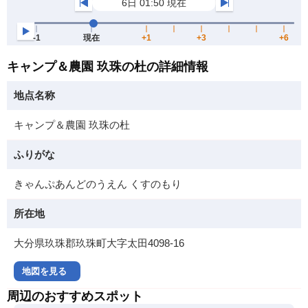
キャンプ＆農園 玖珠の杜の詳細情報
地点名称
キャンプ＆農園 玖珠の杜
ふりがな
きゃんぷあんどのうえん くすのもり
所在地
大分県玖珠郡玖珠町大字太田4098-16
地図を見る
周辺のおすすめスポット