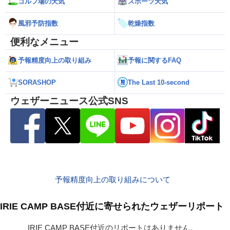
ゴルフ場の天気
スポーツ天気
風邪予防指数
乾燥指数
便利なメニュー
予報精度向上の取り組み
予報に関するFAQ
SORASHOP
The Last 10-second
ウェザーニュース公式SNS
予報精度向上の取り組みについて
IRIE CAMP BASE付近に寄せられたウェザーリポート
IRIE CAMP BASE付近のリポートはありません。