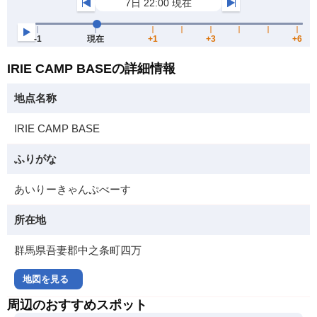
IRIE CAMP BASEの詳細情報
地点名称
IRIE CAMP BASE
ふりがな
あいりーきゃんぷべーす
所在地
群馬県吾妻郡中之条町四万
地図を見る
周辺のおすすめスポット