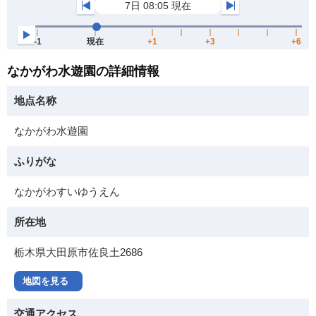
なかがわ水遊園の詳細情報
地点名称
なかがわ水遊園
ふりがな
なかがわすいゆうえん
所在地
栃木県大田原市佐良土2686
地図を見る
交通アクセス