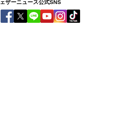
ェザーニュース公式SNS