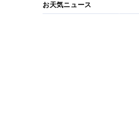
お天気ニュース