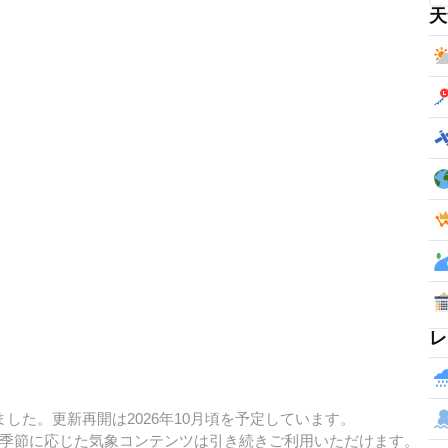
天
レ
した。更新再開は2026年10月頃を予定しています。
季節に応じた気象コンテンツは引き続きご利用いただけます。