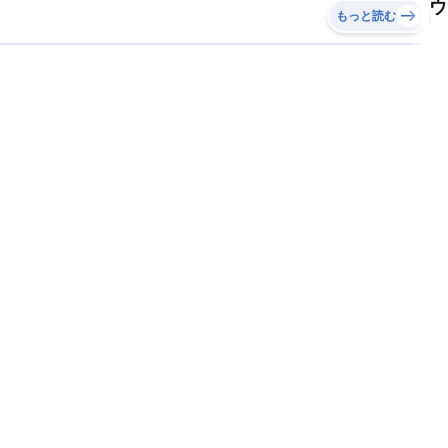
ウ
もっと読む