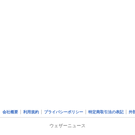
会社概要
利用規約
プライバシーポリシー
特定商取引法の表記
外
ウェザーニュース