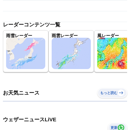
レーダーコンテンツ一覧
雨雪レーダー
雨雲レーダー
風レーダー
お天気ニュース
もっと読む
ウェザーニュースLiVE
更新