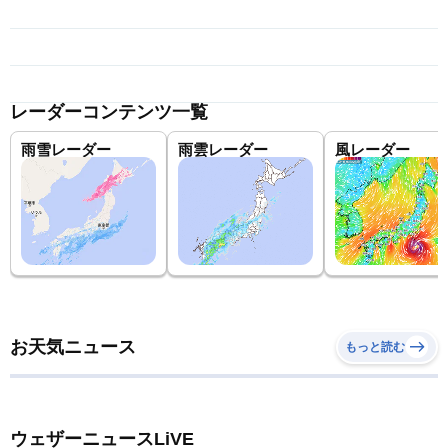
レーダーコンテンツ一覧
雨雪レーダー
雨雲レーダー
風レーダー
お天気ニュース
もっと読む
ウェザーニュースLiVE