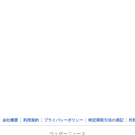
会社概要
利用規約
プライバシーポリシー
特定商取引法の表記
外
ウェザーニュース