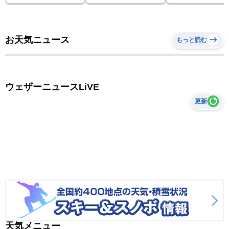
お天気ニュース
もっと読む
ウェザーニュースLiVE
更新
天気メニュー